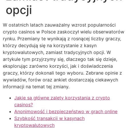
opcji
W ostatnich latach zauważalny wzrost popularności
crypto casinos w Polsce zaskoczył wielu obserwatorów
rynku. Przemiany te wynikają z rosnącej liczby graczy,
którzy decydują się na korzystanie z kasyn
kryptowalutowych, zamiast tradycyjnych opcji. W
artykule tym przyjrzymy się, dlaczego tak się dzieje,
eksplorując zarówno korzyści, jak i doświadczenia
graczy, którzy dokonali tego wyboru. Zebrane opinie z
wywiadów, forów oraz ankiet dostarczają ciekawych
informacji na temat tej zmiany.
Jakie są główne zalety korzystania z crypto
casinos?
Anonimowość i bezpieczeństwo w grach online
Szybkość transakcji w kasynach
kryptowalutowych