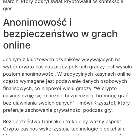
Marcin, który odkrył świat kryptowalut w kontekście
gier.
Anonimowość i
bezpieczeństwo w grach
online
Jednym z kluczowych czynników wpływających na
wybór crypto casinos przez polskich graczy jest wysoki
poziom anonimowości. W tradycyjnych kasynach online
często wymagane jest podawanie danych osobowych i
finansowych, co niepokoi wielu graczy. “W crypto
casinos czuję się znacznie bezpieczniej, bo mogę grać
bez ujawniania swoich danych” – mówi Krzysztof, który
preferuje zachowanie prywatności podczas gry.
Bezpieczeństwo transakcji to kolejny ważny aspekt.
Crypto casinos wykorzystują technologie blockchain,