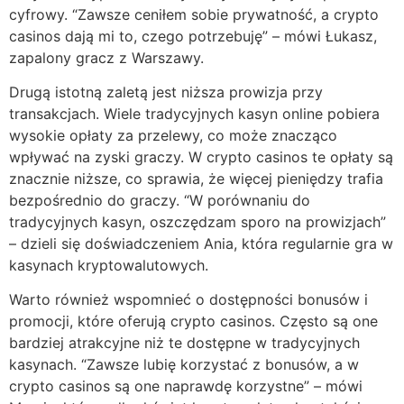
cyfrowy. “Zawsze ceniłem sobie prywatność, a crypto
casinos dają mi to, czego potrzebuję” – mówi Łukasz,
zapalony gracz z Warszawy.
Drugą istotną zaletą jest niższa prowizja przy
transakcjach. Wiele tradycyjnych kasyn online pobiera
wysokie opłaty za przelewy, co może znacząco
wpływać na zyski graczy. W crypto casinos te opłaty są
znacznie niższe, co sprawia, że więcej pieniędzy trafia
bezpośrednio do graczy. “W porównaniu do
tradycyjnych kasyn, oszczędzam sporo na prowizjach”
– dzieli się doświadczeniem Ania, która regularnie gra w
kasynach kryptowalutowych.
Warto również wspomnieć o dostępności bonusów i
promocji, które oferują crypto casinos. Często są one
bardziej atrakcyjne niż te dostępne w tradycyjnych
kasynach. “Zawsze lubię korzystać z bonusów, a w
crypto casinos są one naprawdę korzystne” – mówi