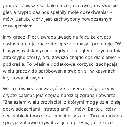
graczy. “Zawsze szukałem czegoś nowego w świecie
gier, a crypto casinos spełniły moje oczekiwania” –
mówi Jakub, który jest zachwycony nowoczesnymi
rozwiązaniami.
Inny gracz, Piotr, zwraca uwagę na fakt, że crypto
casinos oferują znacznie lepsze bonusy i promocje. “W
tradycyjnych kasynach nigdy nie mogłem liczyć na tak
atrakcyjne oferty, a tu zawsze znajdę coś dla siebie” –
podkreśla. To właśnie dodatkowe korzyści zachęcają
wielu graczy do spróbowania swoich sił w kasynach
kryptowalutowych.
Warto również zauważyć, że społeczność graczy w
crypto casinos jest często bardziej zgrana i otwarta.
“Znalazłem wielu przyjaciół, z którymi mogę dzielić się
doświadczeniami i strategiami” – mówi Bartek, który
ceni sobie interakcje z innymi graczami. Taka atmosfera
sprzyja zabawie i rywalizacji, co przyciąga jeszcze