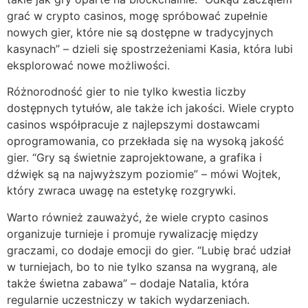
grać w crypto casinos, mogę spróbować zupełnie
nowych gier, które nie są dostępne w tradycyjnych
kasynach” – dzieli się spostrzeżeniami Kasia, która lubi
eksplorować nowe możliwości.
Różnorodność gier to nie tylko kwestia liczby
dostępnych tytułów, ale także ich jakości. Wiele crypto
casinos współpracuje z najlepszymi dostawcami
oprogramowania, co przekłada się na wysoką jakość
gier. “Gry są świetnie zaprojektowane, a grafika i
dźwięk są na najwyższym poziomie” – mówi Wojtek,
który zwraca uwagę na estetykę rozgrywki.
Warto również zauważyć, że wiele crypto casinos
organizuje turnieje i promuje rywalizację między
graczami, co dodaje emocji do gier. “Lubię brać udział
w turniejach, bo to nie tylko szansa na wygraną, ale
także świetna zabawa” – dodaje Natalia, która
regularnie uczestniczy w takich wydarzeniach.